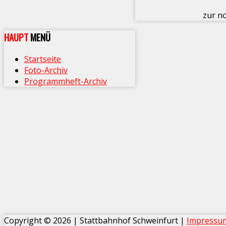
zur n
HAUPT
MENÜ
Startseite
Foto-Archiv
Programmheft-Archiv
Copyright © 2026 | Stattbahnhof Schweinfurt |
Impress