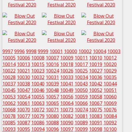
9997
9996
9998
9999
10001
10000
10002
10004
10003
10005
10006
10008
10007
10009
10011
10010
10012
10014
10013
10015
10016
10018
10017
10019
10020
10022
10021
10023
10024
10026
10025
10027
10029
10028
10030
10032
10031
10033
10034
10036
10035
10037
10038
10040
10039
10041
10043
10042
10044
10045
10047
10046
10048
10049
10050
10052
10051
10053
10054
10055
10057
10056
10059
10058
10060
10062
10061
10063
10065
10064
10066
10067
10069
10068
10070
10072
10071
10073
10074
10075
10076
10078
10077
10079
10080
10082
10081
10083
10084
10085
10087
10086
10088
10090
10089
10091
10092
10093
10095
10094
10096
10097
10099
10098
10100