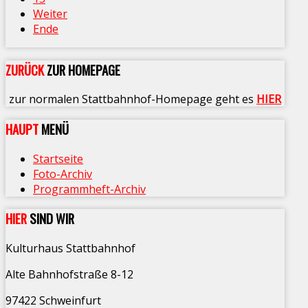
Weiter
Ende
ZURÜCK
ZUR HOMEPAGE
zur normalen Stattbahnhof-Homepage geht es
HIER
HAUPT
MENÜ
Startseite
Foto-Archiv
Programmheft-Archiv
HIER
SIND WIR
Kulturhaus Stattbahnhof
Alte Bahnhofstraße 8-12
97422 Schweinfurt