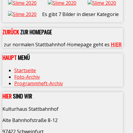
Es gibt 7 Bilder in dieser Kategorie
ZURÜCK
ZUR HOMEPAGE
zur normalen Stattbahnhof-Homepage geht es
HIER
HAUPT
MENÜ
Startseite
Foto-Archiv
Programmheft-Archiv
HIER
SIND WIR
Kulturhaus Stattbahnhof
Alte Bahnhofstraße 8-12
97422 Schweinfurt