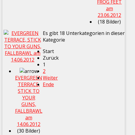
FROG FEET
am
23.06.2012
(18 Bilder)
Es gibt 18 Unterkategorien in dieser
Kategorie
Start
Zurück
1
2
EVERGREEN
Weiter
TERRACE,
Ende
STICK TO
YOUR
GUNS,
FALLBRAWL
am
14.06.2012
(30 Bilder)