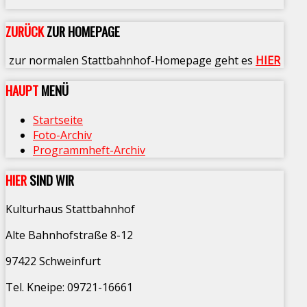
ZURÜCK
ZUR HOMEPAGE
zur normalen Stattbahnhof-Homepage geht es
HIER
HAUPT
MENÜ
Startseite
Foto-Archiv
Programmheft-Archiv
HIER
SIND WIR
Kulturhaus Stattbahnhof
Alte Bahnhofstraße 8-12
97422 Schweinfurt
Tel. Kneipe: 09721-16661