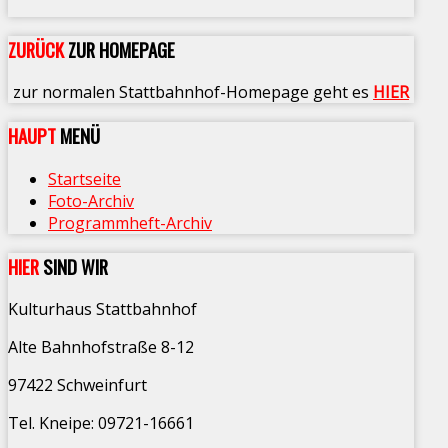
ZURÜCK
ZUR HOMEPAGE
zur normalen Stattbahnhof-Homepage geht es
HIER
HAUPT
MENÜ
Startseite
Foto-Archiv
Programmheft-Archiv
HIER
SIND WIR
Kulturhaus Stattbahnhof
Alte Bahnhofstraße 8-12
97422 Schweinfurt
Tel. Kneipe: 09721-16661