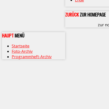
Ende
ZURÜCK
ZUR HOMEPAGE
zur n
HAUPT
MENÜ
Startseite
Foto-Archiv
Programmheft-Archiv