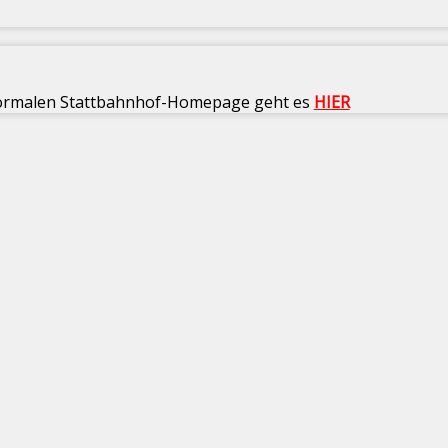
ormalen Stattbahnhof-Homepage geht es
HIER